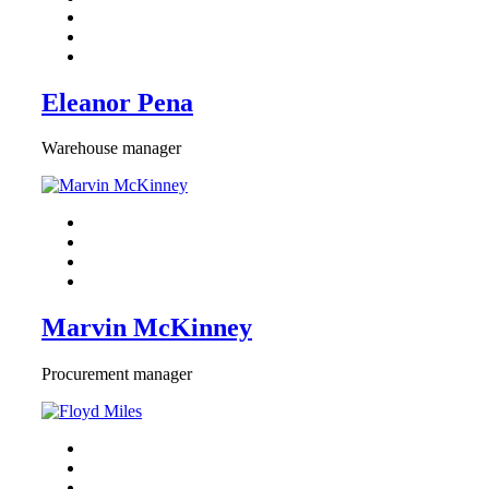
Eleanor Pena
Warehouse manager
Marvin McKinney
Procurement manager