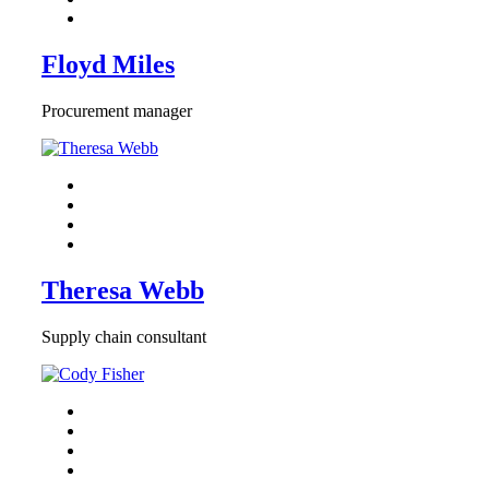
Floyd Miles
Procurement manager
Theresa Webb
Supply chain consultant