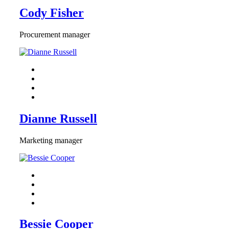
Cody Fisher
Procurement manager
Dianne Russell
Marketing manager
Bessie Cooper