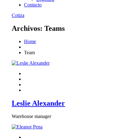
Contacto
Cotiza
Archivos:
Teams
Home
Team
Leslie Alexander
Warehouse manager