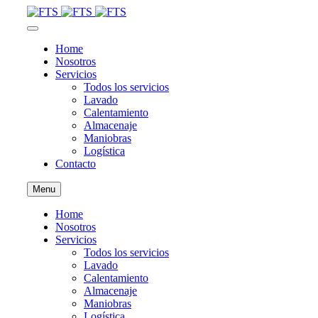
Home
Nosotros
Servicios
Todos los servicios
Lavado
Calentamiento
Almacenaje
Maniobras
Logística
Contacto
Menu
Home
Nosotros
Servicios
Todos los servicios
Lavado
Calentamiento
Almacenaje
Maniobras
Logística